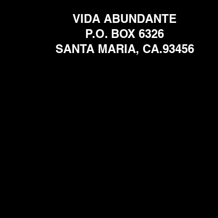
VIDA ABUNDANTE
P.O. BOX 6326
SANTA MARIA, CA.93456