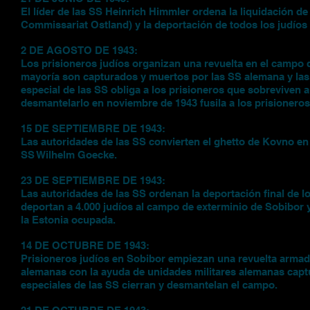
El líder de las SS Heinrich Himmler ordena la liquidación de
Commissariat Ostland) y la deportación de todos los judío
2 DE AGOSTO DE 1943:
Los prisioneros judíos organizan una revuelta en el campo 
mayoría son capturados y muertos por las SS alemana y las u
especial de las SS obliga a los prisioneros que sobreviven a
desmantelarlo en noviembre de 1943 fusila a los prisionero
15 DE SEPTIEMBRE DE 1943:
Las autoridades de las SS convierten el ghetto de Kovno en
SS Wilhelm Goecke.
23 DE SEPTIEMBRE DE 1943:
Las autoridades de las SS ordenan la deportación final de los
deportan a 4.000 judíos al campo de exterminio de Sobibor
la Estonia ocupada.
14 DE OCTUBRE DE 1943:
Prisioneros judíos en Sobibor empiezan una revuelta armad
alemanas con la ayuda de unidades militares alemanas captu
especiales de las SS cierran y desmantelan el campo.