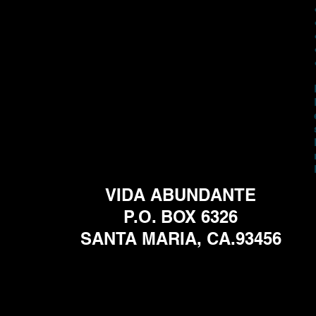
VIDA ABUNDANTE
P.O. BOX 6326
SANTA MARIA, CA.93456